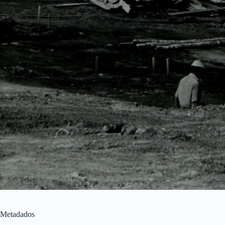
Metadados