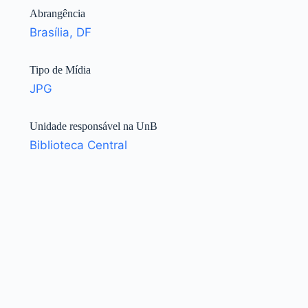
Abrangência
Brasília, DF
Tipo de Mídia
JPG
Unidade responsável na UnB
Biblioteca Central