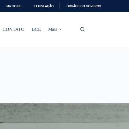
PARTICIPE
LEGISLAÇÃO
ÓRGÃOS DO GOVERNO
CONTATO
BCE
Mais