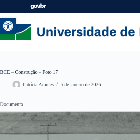
Abrir a barra de ferramentas
BCE – Construção – Foto 17
Patrícia Arantes
5 de janeiro de 2026
Documento