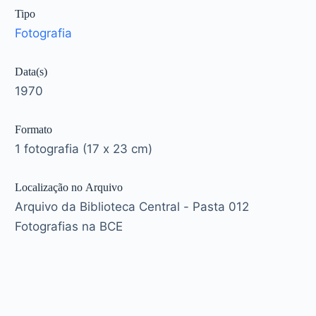
Tipo
Fotografia
Data(s)
1970
Formato
1 fotografia (17 x 23 cm)
Localização no Arquivo
Arquivo da Biblioteca Central - Pasta 012
Fotografias na BCE