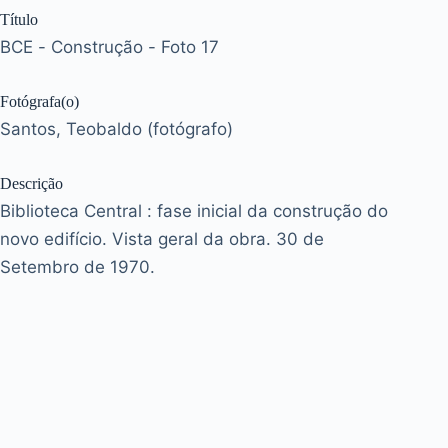
Título
BCE - Construção - Foto 17
Fotógrafa(o)
Santos, Teobaldo (fotógrafo)
Descrição
Biblioteca Central : fase inicial da construção do
novo edifício. Vista geral da obra. 30 de
Setembro de 1970.