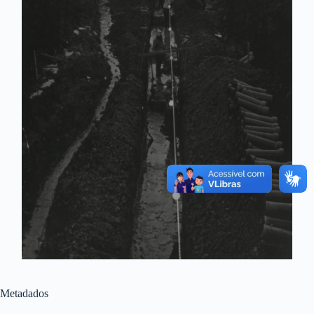
Metadados