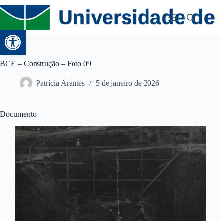
Abrir a barra de ferramentas
BCE – Construção – Foto 09
Patrícia Arantes
5 de janeiro de 2026
Documento