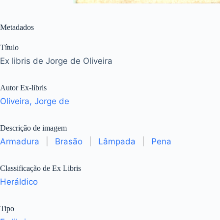
Metadados
Título
Ex libris de Jorge de Oliveira
Autor Ex-libris
Oliveira, Jorge de
Descrição de imagem
Armadura
|
Brasão
|
Lâmpada
|
Pena
Classificação de Ex Libris
Heráldico
Tipo