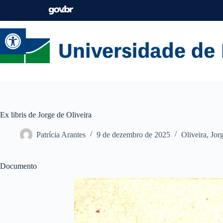
Abrir a barra de ferramentas
Ex libris de Jorge de Oliveira
Patrícia Arantes
9 de dezembro de 2025
Oliveira, Jor
Documento