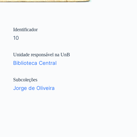
Identificador
10
Unidade responsável na UnB
Biblioteca Central
Subcoleções
Jorge de Oliveira