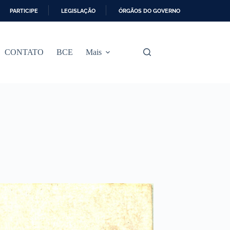
PARTICIPE
LEGISLAÇÃO
ÓRGÃOS DO GOVERNO
CONTATO
BCE
Mais