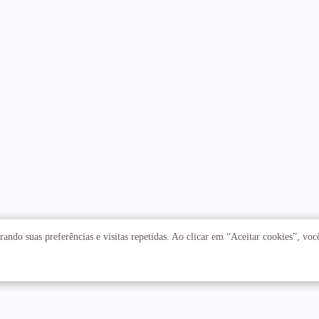
ando suas preferências e visitas repetidas. Ao clicar em “Aceitar cookies”, vo