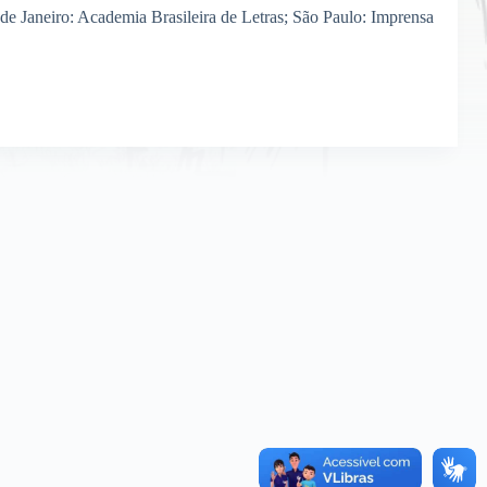
de Janeiro: Academia Brasileira de Letras; São Paulo: Imprensa