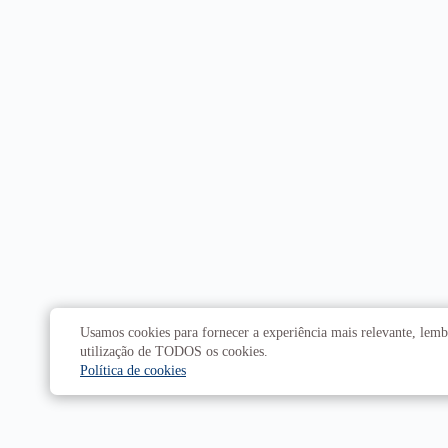
Usamos cookies para fornecer a experiência mais relevante, lembr
utilização de TODOS os cookies.
Política de cookies