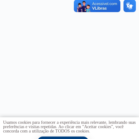
Usamos cookies para fornecer a experiência mais relevante, lembrando suas
preferências e visitas repetidas. Ao clicar em “Aceitar cookies”, você
concorda com a utilização de TODOS os cookies.