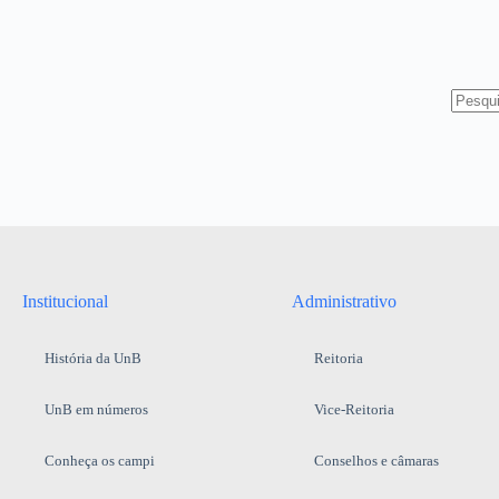
Institucional
Administrativo
História da UnB
Reitoria
UnB em números
Vice-Reitoria
Conheça os campi
Conselhos e câmaras