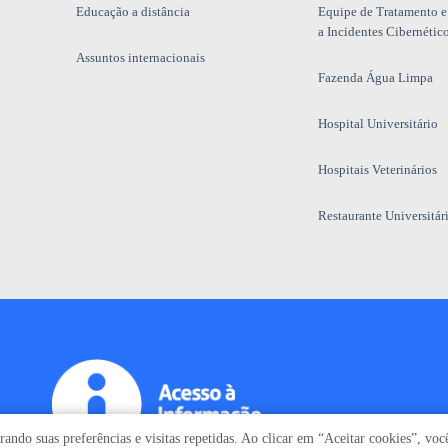
Educação a distância
Equipe de Tratamento e
a Incidentes Cibernétic
Assuntos internacionais
Fazenda Água Limpa
Hospital Universitário
Hospitais Veterinários
Restaurante Universitár
ando suas preferências e visitas repetidas. Ao clicar em “Aceitar cookies”, vo