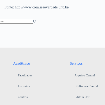
Fonte: http://www.comissaoverdade.unb.br/
Acadêmico
Serviços
Faculdades
Arquivo Central
Institutos
Biblioteca Central
Centros
Editora UnB