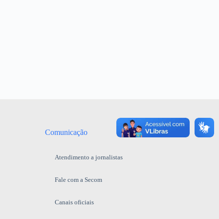
Comunicação
Atendimento a jornalistas
Fale com a Secom
Canais oficiais