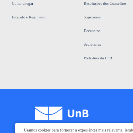
Como chegar
Resoluções dos Conselhos
Estatuto e Regimento
Superiores
Decanatos
Secretarias
Prefeitura da UnB
Usamos cookies para fornecer a experiência mais relevante, lembr