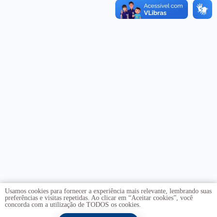
Usamos cookies para fornecer a experiência mais relevante, lembrando suas
preferências e visitas repetidas. Ao clicar em “Aceitar cookies”, você
concorda com a utilização de TODOS os cookies.