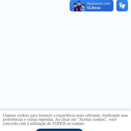
Usamos cookies para fornecer a experiência mais relevante, lembrando suas
preferências e visitas repetidas. Ao clicar em “Aceitar cookies”, você
concorda com a utilização de TODOS os cookies.