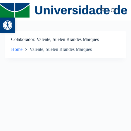
Abrir a barra de ferramentas
Colaborador
Valente, Suelen Brandes Marques
Home
Valente, Suelen Brandes Marques