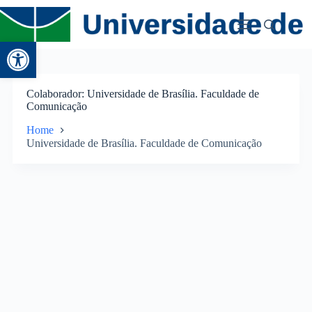
Abrir a barra de ferramentas
Colaborador
Universidade de Brasília. Faculdade de
Comunicação
Home
Universidade de Brasília. Faculdade de Comunicação