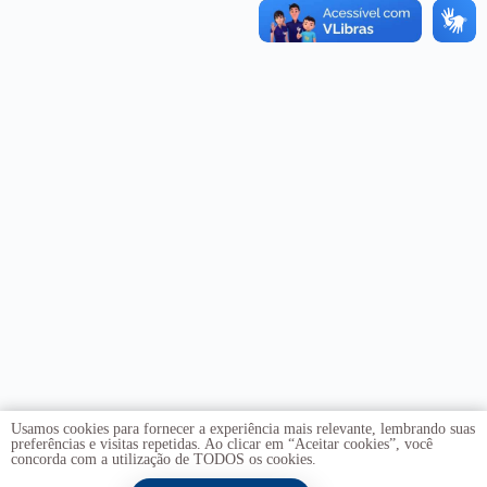
Usamos cookies para fornecer a experiência mais relevante, lembrando suas
preferências e visitas repetidas. Ao clicar em “Aceitar cookies”, você
concorda com a utilização de TODOS os cookies.