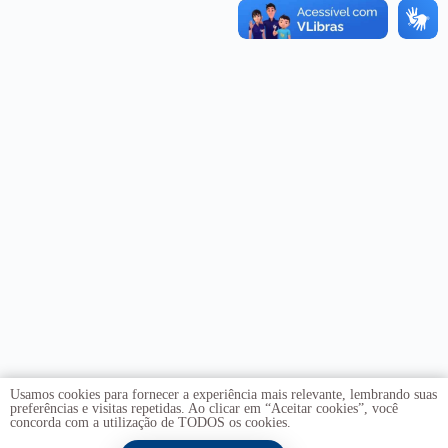
Usamos cookies para fornecer a experiência mais relevante, lembrando suas
preferências e visitas repetidas. Ao clicar em “Aceitar cookies”, você
concorda com a utilização de TODOS os cookies.