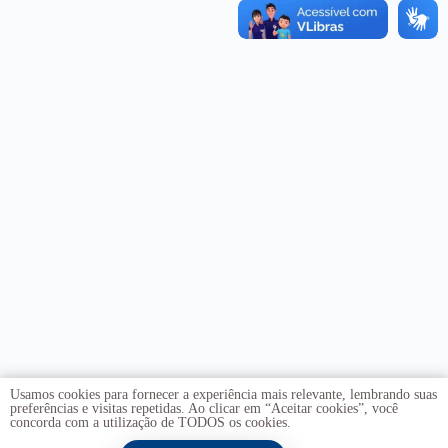
Usamos cookies para fornecer a experiência mais relevante, lembrando suas
preferências e visitas repetidas. Ao clicar em “Aceitar cookies”, você
concorda com a utilização de TODOS os cookies.