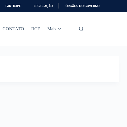
PARTICIPE
LEGISLAÇÃO
ÓRGÃOS DO GOVERNO
CONTATO
BCE
Mais