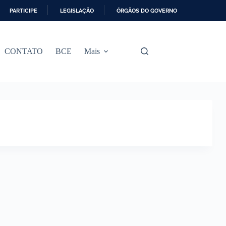
PARTICIPE
LEGISLAÇÃO
ÓRGÃOS DO GOVERNO
CONTATO
BCE
Mais