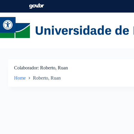
Abrir a barra de ferramentas
Colaborador
Roberto, Ruan
Home
Roberto, Ruan