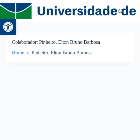
Abrir a barra de ferramentas
Colaborador
Pinheiro, Elton Bruno Barbosa
Home
Pinheiro, Elton Bruno Barbosa