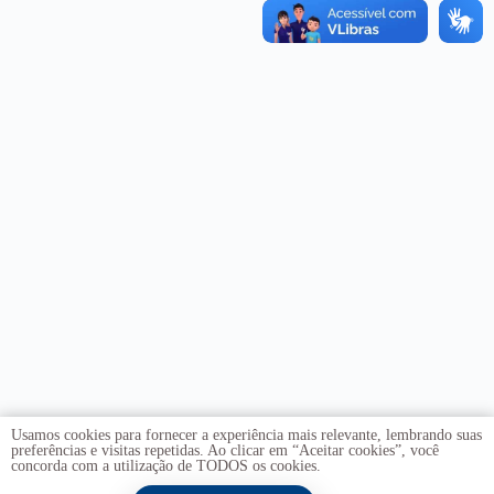
Usamos cookies para fornecer a experiência mais relevante, lembrando suas
preferências e visitas repetidas. Ao clicar em “Aceitar cookies”, você
concorda com a utilização de TODOS os cookies.