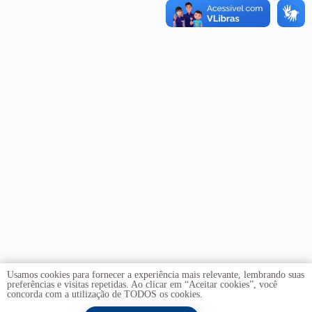
Usamos cookies para fornecer a experiência mais relevante, lembrando suas
preferências e visitas repetidas. Ao clicar em “Aceitar cookies”, você
concorda com a utilização de TODOS os cookies.