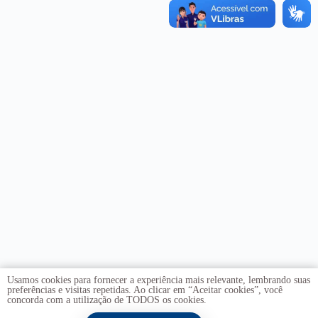
Usamos cookies para fornecer a experiência mais relevante, lembrando suas
preferências e visitas repetidas. Ao clicar em “Aceitar cookies”, você
concorda com a utilização de TODOS os cookies.