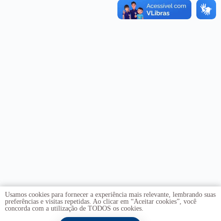
Usamos cookies para fornecer a experiência mais relevante, lembrando suas
preferências e visitas repetidas. Ao clicar em “Aceitar cookies”, você
concorda com a utilização de TODOS os cookies.