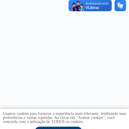
Usamos cookies para fornecer a experiência mais relevante, lembrando suas
preferências e visitas repetidas. Ao clicar em “Aceitar cookies”, você
concorda com a utilização de TODOS os cookies.