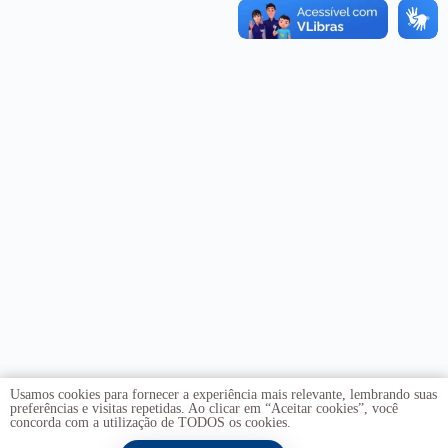
Usamos cookies para fornecer a experiência mais relevante, lembrando suas
preferências e visitas repetidas. Ao clicar em “Aceitar cookies”, você
concorda com a utilização de TODOS os cookies.