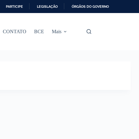
PARTICIPE
LEGISLAÇÃO
ÓRGÃOS DO GOVERNO
CONTATO
BCE
Mais