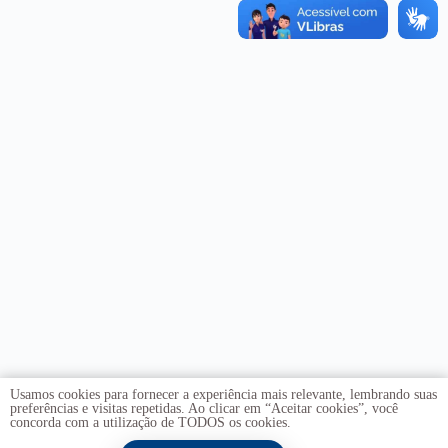
Usamos cookies para fornecer a experiência mais relevante, lembrando suas
preferências e visitas repetidas. Ao clicar em “Aceitar cookies”, você
concorda com a utilização de TODOS os cookies.