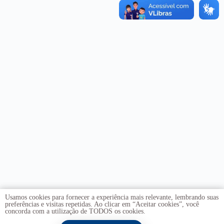
Usamos cookies para fornecer a experiência mais relevante, lembrando suas
preferências e visitas repetidas. Ao clicar em “Aceitar cookies”, você
concorda com a utilização de TODOS os cookies.