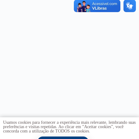
Usamos cookies para fornecer a experiência mais relevante, lembrando suas
preferências e visitas repetidas. Ao clicar em “Aceitar cookies”, você
concorda com a utilização de TODOS os cookies.