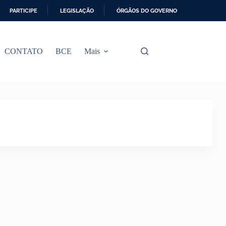
PARTICIPE
LEGISLAÇÃO
ÓRGÃOS DO GOVERNO
CONTATO
BCE
Mais