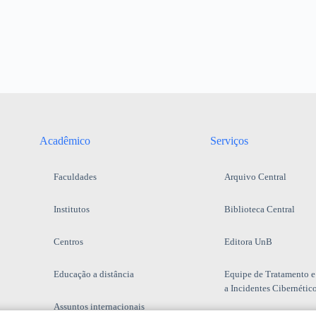
Acadêmico
Serviços
Faculdades
Arquivo Central
Institutos
Biblioteca Central
Centros
Editora UnB
Educação a distância
Equipe de Tratamento e
a Incidentes Cibernétic
Assuntos internacionais