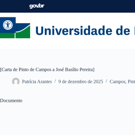
Abrir a barra de ferramentas
[Carta de Pinto de Campos a José Basílio Pereira]
Patrícia Arantes
9 de dezembro de 2025
Campos, Pint
Documento