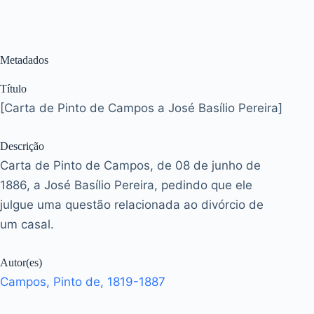
Metadados
Título
[Carta de Pinto de Campos a José Basílio Pereira]
Descrição
Carta de Pinto de Campos, de 08 de junho de
1886, a José Basílio Pereira, pedindo que ele
julgue uma questão relacionada ao divórcio de
um casal.
Autor(es)
Campos, Pinto de, 1819-1887