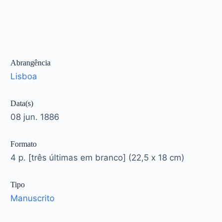
Abrangência
Lisboa
Data(s)
08 jun. 1886
Formato
4 p. [três últimas em branco] (22,5 x 18 cm)
Tipo
Manuscrito