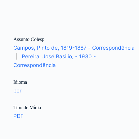
Assunto Colesp
Campos, Pinto de, 1819-1887 - Correspondência
|
Pereira, José Basilio, - 1930 -
Correspondência
Idioma
por
Tipo de Mídia
PDF