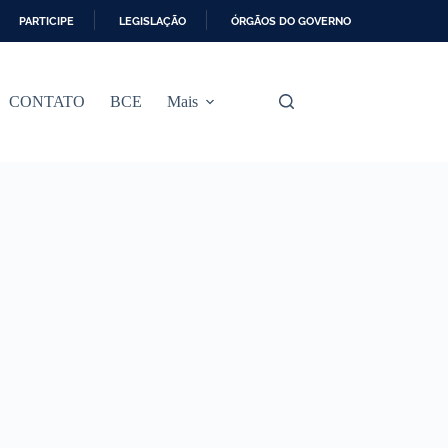
PARTICIPE
LEGISLAÇÃO
ÓRGÃOS DO GOVERNO
CONTATO
BCE
Mais