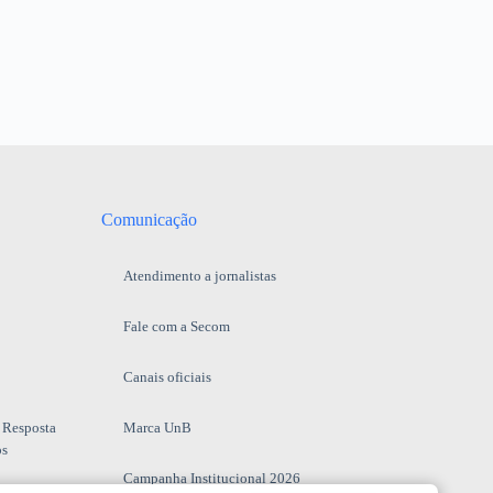
Comunicação
Atendimento a jornalistas
Fale com a Secom
Canais oficiais
 Resposta
Marca UnB
os
Campanha Institucional 2026