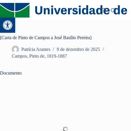
Abrir a barra de ferramentas
[Carta de Pinto de Campos a José Basílio Pereira]
Patrícia Arantes
9 de dezembro de 2025
Campos, Pinto de, 1819-1887
Documento