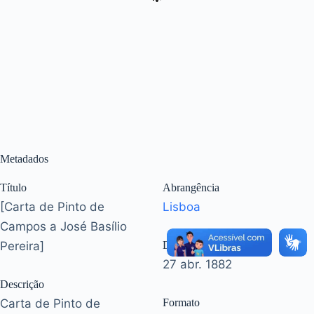
Metadados
Título
Abrangência
[Carta de Pinto de
Lisboa
Campos a José Basílio
Pereira]
Data(s)
27 abr. 1882
Descrição
Carta de Pinto de
Formato