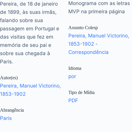
Monograma com as letras
Pereira, de 18 de janeiro
MVP na primeira página
de 1899, às suas irmãs,
falando sobre sua
Assunto Colesp
passagem em Portugal e
Pereira, Manuel Victorino,
das visitas que fez em
1853-1902 -
memória de seu pai e
Correspondência
sobre sua chegada à
Paris.
Idioma
por
Autor(es)
Pereira, Manuel Victorino,
Tipo de Mídia
1853-1902
PDF
Abrangência
Paris