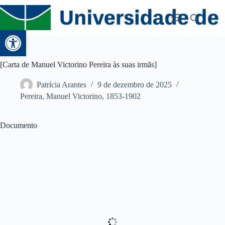
Abrir a barra de ferramentas
[Carta de Manuel Victorino Pereira às suas irmãs]
Patrícia Arantes
9 de dezembro de 2025
Pereira, Manuel Victorino, 1853-1902
Documento