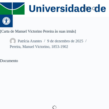
Abrir a barra de ferramentas
[Carta de Manuel Victorino Pereira às suas irmãs]
Patrícia Arantes
9 de dezembro de 2025
Pereira, Manuel Victorino, 1853-1902
Documento