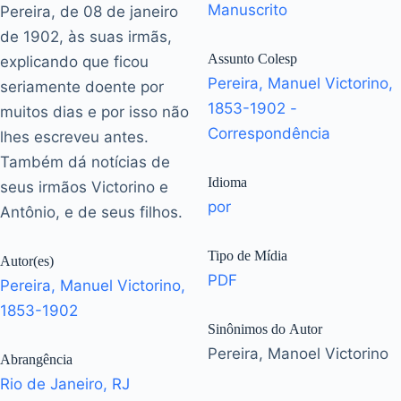
Manuscrito
Pereira, de 08 de janeiro
de 1902, às suas irmãs,
Assunto Colesp
explicando que ficou
Pereira, Manuel Victorino,
seriamente doente por
1853-1902 -
muitos dias e por isso não
Correspondência
lhes escreveu antes.
Também dá notícias de
Idioma
seus irmãos Victorino e
por
Antônio, e de seus filhos.
Tipo de Mídia
Autor(es)
PDF
Pereira, Manuel Victorino,
1853-1902
Sinônimos do Autor
Pereira, Manoel Victorino
Abrangência
Rio de Janeiro, RJ