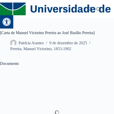
Abrir a barra de ferramentas
[Carta de Manuel Victorino Pereira ao José Basílio Pereira]
Patrícia Arantes
9 de dezembro de 2025
Pereira, Manuel Victorino, 1853-1902
Documento