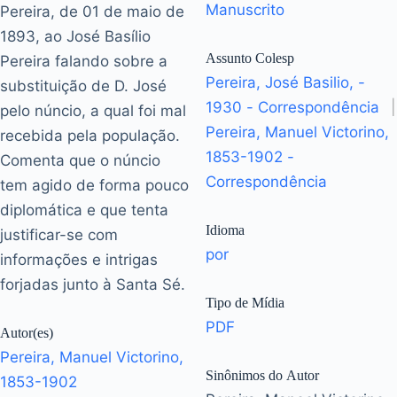
Manuscrito
Pereira, de 01 de maio de
1893, ao José Basílio
Assunto Colesp
Pereira falando sobre a
Pereira, José Basilio, -
substituição de D. José
1930 - Correspondência
|
pelo núncio, a qual foi mal
Pereira, Manuel Victorino,
recebida pela população.
1853-1902 -
Comenta que o núncio
Correspondência
tem agido de forma pouco
diplomática e que tenta
Idioma
justificar-se com
por
informações e intrigas
forjadas junto à Santa Sé.
Tipo de Mídia
PDF
Autor(es)
Pereira, Manuel Victorino,
Sinônimos do Autor
1853-1902