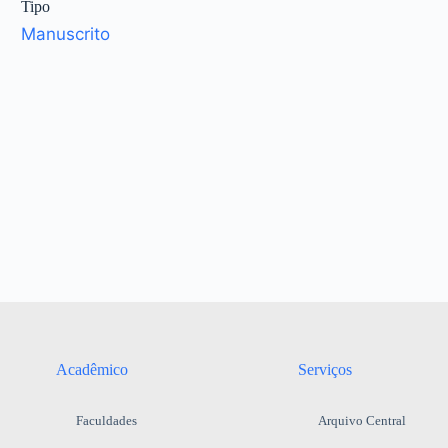
Tipo
Manuscrito
Acadêmico
Serviços
Faculdades
Arquivo Central