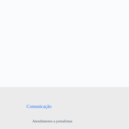
Comunicação
Atendimento a jornalistas