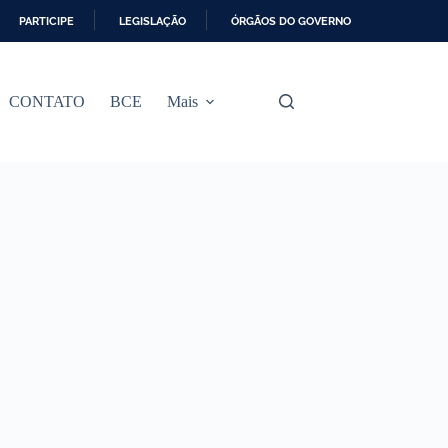
PARTICIPE
LEGISLAÇÃO
ÓRGÃOS DO GOVERNO
CONTATO
BCE
Mais