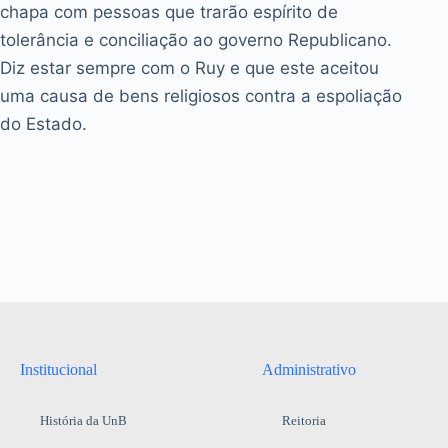
chapa com pessoas que trarão espírito de
tolerância e conciliação ao governo Republicano.
Diz estar sempre com o Ruy e que este aceitou
uma causa de bens religiosos contra a espoliação
do Estado.
Institucional
Administrativo
História da UnB
Reitoria