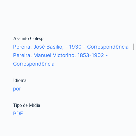
Assunto Colesp
Pereira, José Basilio, - 1930 - Correspondência
|
Pereira, Manuel Victorino, 1853-1902 -
Correspondência
Idioma
por
Tipo de Mídia
PDF