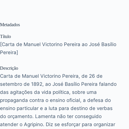
Metadados
Título
[Carta de Manuel Victorino Pereira ao José Basílio
Pereira]
Descrição
Carta de Manuel Victorino Pereira, de 26 de
setembro de 1892, ao José Basílio Pereira falando
das agitações da vida política, sobre uma
propaganda contra o ensino oficial, a defesa do
ensino particular e a luta para destino de verbas
do orçamento. Lamenta não ter conseguido
atender o Agripino. Diz se esforçar para organizar