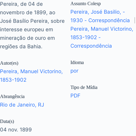
Pereira, de 04 de
Assunto Colesp
Pereira, José Basilio, -
novembro de 1899, ao
1930 - Correspondência
|
José Basílio Pereira, sobre
Pereira, Manuel Victorino,
interesse europeu em
1853-1902 -
mineração de ouro em
Correspondência
regiões da Bahia.
Idioma
Autor(es)
por
Pereira, Manuel Victorino,
1853-1902
Tipo de Mídia
PDF
Abrangência
Rio de Janeiro, RJ
Data(s)
04 nov. 1899