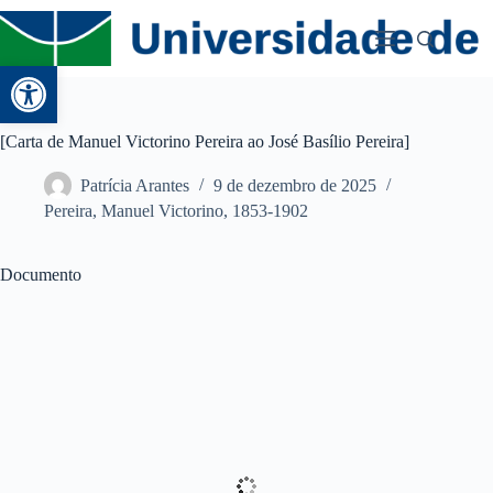
Abrir a barra de ferramentas
[Carta de Manuel Victorino Pereira ao José Basílio Pereira]
Patrícia Arantes
9 de dezembro de 2025
Pereira, Manuel Victorino, 1853-1902
Documento