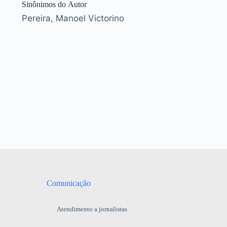
Sinônimos do Autor
Pereira, Manoel Victorino
Comunicação
Atendimento a jornalistas