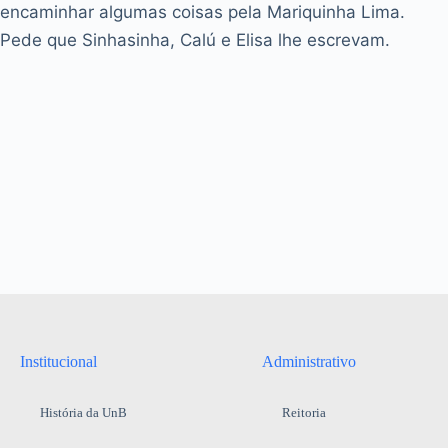
encaminhar algumas coisas pela Mariquinha Lima.
Pede que Sinhasinha, Calú e Elisa lhe escrevam.
Institucional
Administrativo
História da UnB
Reitoria