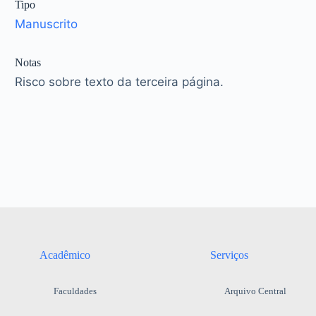
Tipo
Manuscrito
Notas
Risco sobre texto da terceira página.
Acadêmico
Serviços
Faculdades
Arquivo Central