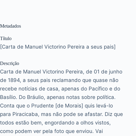
Metadados
Título
[Carta de Manuel Victorino Pereira a seus pais]
Descrição
Carta de Manuel Victorino Pereira, de 01 de junho
de 1894, a seus pais reclamando que quase não
recebe notícias de casa, apenas do Pacífico e do
Basílio. Do Bráulio, apenas notas sobre política.
Conta que o Prudente [de Morais] quis levá-lo
para Piracicaba, mas não pode se afastar. Diz que
todos estão bem, engordando a olhos vistos,
como podem ver pela foto que enviou. Vai