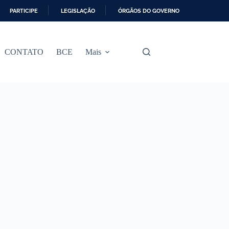
PARTICIPE
LEGISLAÇÃO
ÓRGÃOS DO GOVERNO
CONTATO
BCE
Mais