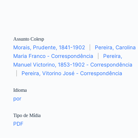
Assunto Colesp
Morais, Prudente, 1841-1902
|
Pereira, Carolina
Maria Franco - Correspondência
|
Pereira,
Manuel Victorino, 1853-1902 - Correspondência
|
Pereira, Vitorino José - Correspondência
Idioma
por
Tipo de Mídia
PDF