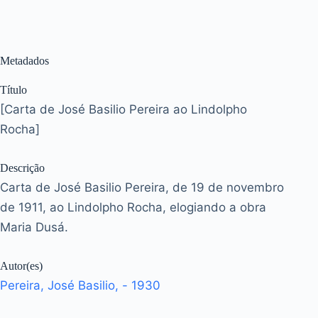
Metadados
Título
[Carta de José Basilio Pereira ao Lindolpho
Rocha]
Descrição
Carta de José Basilio Pereira, de 19 de novembro
de 1911, ao Lindolpho Rocha, elogiando a obra
Maria Dusá.
Autor(es)
Pereira, José Basilio, - 1930