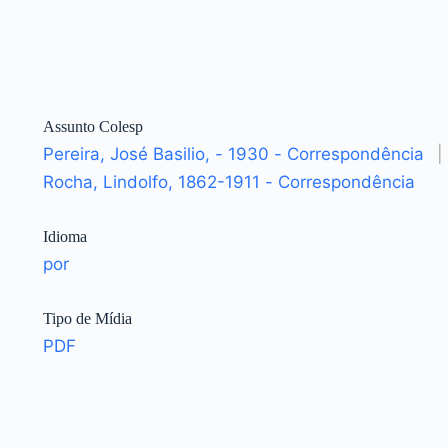
Assunto Colesp
Pereira, José Basilio, - 1930 - Correspondência
|
Rocha, Lindolfo, 1862-1911 - Correspondência
Idioma
por
Tipo de Mídia
PDF