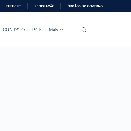
PARTICIPE
LEGISLAÇÃO
ÓRGÃOS DO GOVERNO
CONTATO
BCE
Mais