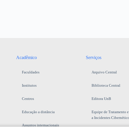
Acadêmico
Serviços
Faculdades
Arquivo Central
Institutos
Biblioteca Central
Centros
Editora UnB
Educação a distância
Equipe de Tratamento e
a Incidentes Cibernétic
Assuntos internacionais