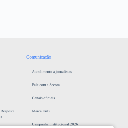
Comunicação
Atendimento a jornalistas
Fale com a Secom
Canais oficiais
 Resposta
Marca UnB
os
Campanha Institucional 2026