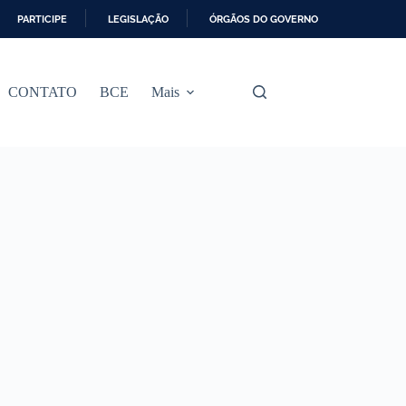
PARTICIPE
LEGISLAÇÃO
ÓRGÃOS DO GOVERNO
CONTATO
BCE
Mais