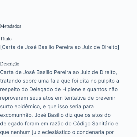
Metadados
Título
[Carta de José Basilio Pereira ao Juiz de Direito]
Descrição
Carta de José Basilio Pereira ao Juiz de Direito,
tratando sobre uma fala que foi dita no pulpito a
respeito do Delegado de Higiene e quantos não
reprovaram seus atos em tentativa de prevenir
surto epidêmico, e que isso seria para
excomunhão. José Basílio diz que os atos do
delegado foram em razão do Código Sanitário e
que nenhum juiz eclesiástico o condenaria por