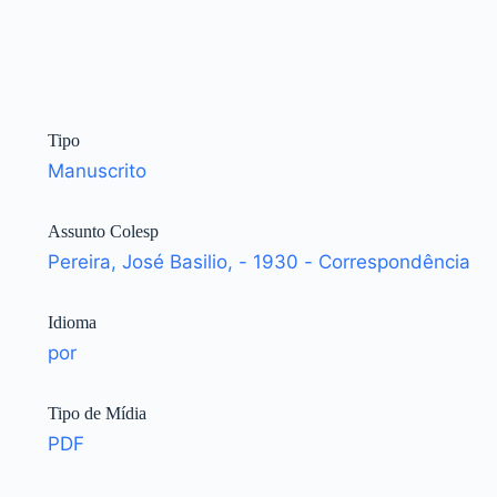
Tipo
Manuscrito
Assunto Colesp
Pereira, José Basilio, - 1930 - Correspondência
Idioma
por
Tipo de Mídia
PDF