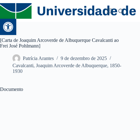
Abrir a barra de ferramentas
[Carta de Joaquim Arcoverde de Albuquerque Cavalcanti ao
Frei José Pohlmann]
Patrícia Arantes
9 de dezembro de 2025
Cavalcanti, Joaquim Arcoverde de Albuquerque, 1850-
1930
Documento