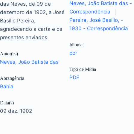
Neves, João Batista das -
das Neves, de 09 de
Correspondência
|
dezembro de 1902, a José
Pereira, José Basilio, -
Basílio Pereira,
1930 - Correspondência
agradecendo a carta e os
presentes enviados.
Idioma
por
Autor(es)
Neves, João Batista das
Tipo de Mídia
PDF
Abrangência
Bahia
Data(s)
09 dez. 1902