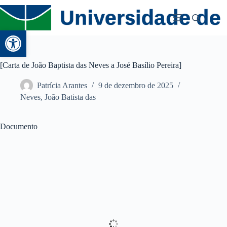
Abrir a barra de ferramentas
[Carta de João Baptista das Neves a José Basílio Pereira]
Patrícia Arantes
9 de dezembro de 2025
Neves, João Batista das
Documento