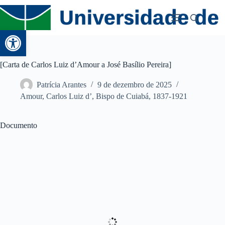
Abrir a barra de ferramentas
[Carta de Carlos Luiz d’Amour a José Basílio Pereira]
Patrícia Arantes
9 de dezembro de 2025
Amour, Carlos Luiz d’, Bispo de Cuiabá, 1837-1921
Documento