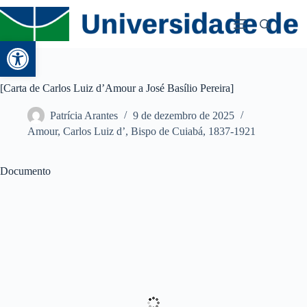
Abrir a barra de ferramentas
[Carta de Carlos Luiz d’Amour a José Basílio Pereira]
Patrícia Arantes
9 de dezembro de 2025
Amour, Carlos Luiz d’, Bispo de Cuiabá, 1837-1921
Documento