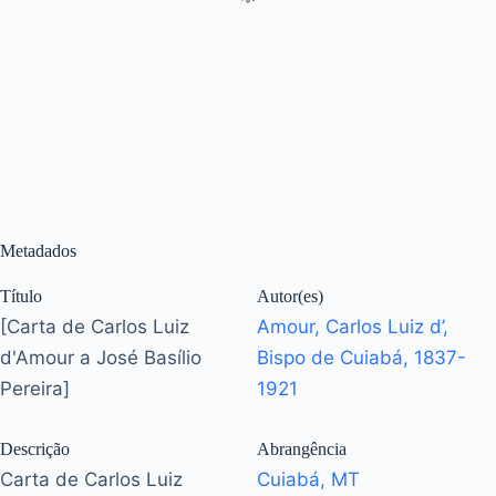
Metadados
Título
Autor(es)
[Carta de Carlos Luiz
Amour, Carlos Luiz d’,
d'Amour a José Basílio
Bispo de Cuiabá, 1837-
Pereira]
1921
Descrição
Abrangência
Carta de Carlos Luiz
Cuiabá, MT