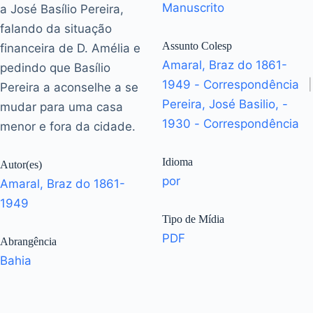
Manuscrito
a José Basílio Pereira,
falando da situação
Assunto Colesp
financeira de D. Amélia e
Amaral, Braz do 1861-
pedindo que Basílio
1949 - Correspondência
|
Pereira a aconselhe a se
Pereira, José Basilio, -
mudar para uma casa
1930 - Correspondência
menor e fora da cidade.
Idioma
Autor(es)
por
Amaral, Braz do 1861-
1949
Tipo de Mídia
PDF
Abrangência
Bahia