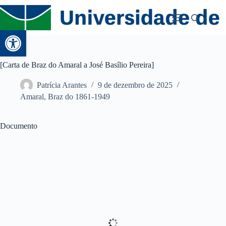
Abrir a barra de ferramentas
[Carta de Braz do Amaral a José Basílio Pereira]
Patrícia Arantes
9 de dezembro de 2025
Amaral, Braz do 1861-1949
Documento