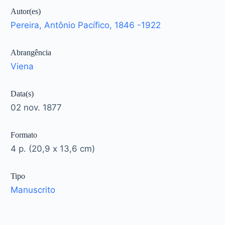
Autor(es)
Pereira, Antônio Pacífico, 1846 -1922
Abrangência
Viena
Data(s)
02 nov. 1877
Formato
4 p. (20,9 x 13,6 cm)
Tipo
Manuscrito