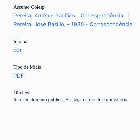
Assunto Colesp
Pereira, Antônio Pacífico - Correspondência
|
Pereira, José Basilio, - 1930 - Correspondência
Idioma
por
Tipo de Mídia
PDF
Direitos
Item em domínio público. A citação da fonte é obrigatória.