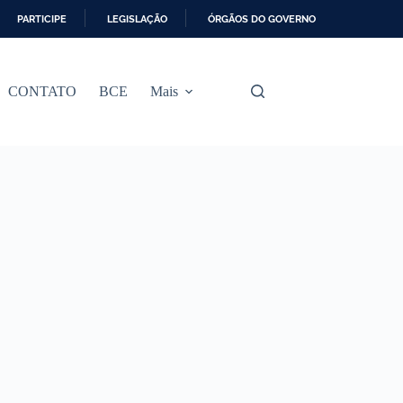
PARTICIPE
LEGISLAÇÃO
ÓRGÃOS DO GOVERNO
CONTATO
BCE
Mais