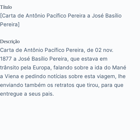
Título
[Carta de Antônio Pacífico Pereira a José Basílio
Pereira]
Descrição
Carta de Antônio Pacífico Pereira, de 02 nov.
1877 a José Basílio Pereira, que estava em
trânsito pela Europa, falando sobre a ida do Mané
a Viena e pedindo notícias sobre esta viagem, lhe
enviando também os retratos que tirou, para que
entregue a seus pais.