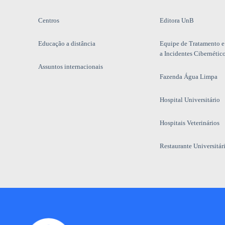
Centros
Editora UnB
Educação a distância
Equipe de Tratamento e
a Incidentes Cibernétic
Assuntos internacionais
Fazenda Água Limpa
Hospital Universitário
Hospitais Veterinários
Restaurante Universitár