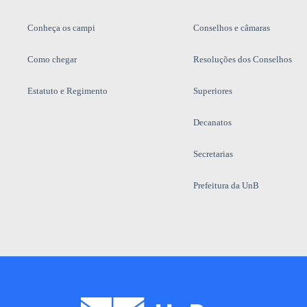
Conheça os campi
Conselhos e câmaras
Como chegar
Resoluções dos Conselhos
Estatuto e Regimento
Superiores
Decanatos
Secretarias
Prefeitura da UnB