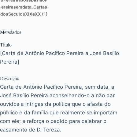
ereirasemdata_Cartas
dosSeculosXIXeXX (1)
Metadados
Título
[Carta de Antônio Pacífico Pereira a José Basílio
Pereira]
Descrição
Carta de Antônio Pacífico Pereira, sem data, a
José Basílio Pereira aconselhando-o a não dar
ouvidos a intrigas da política que o afasta do
público e da família que realmente se importam
com ele; e reforça o pedido para celebrar o
casamento de D. Tereza.