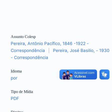
Assunto Colesp
Pereira, Antônio Pacífico, 1846 -1922 -
Correspondência
|
Pereira, José Basilio, - 1930
- Correspondência
Idioma
por
Tipo de Mídia
PDF