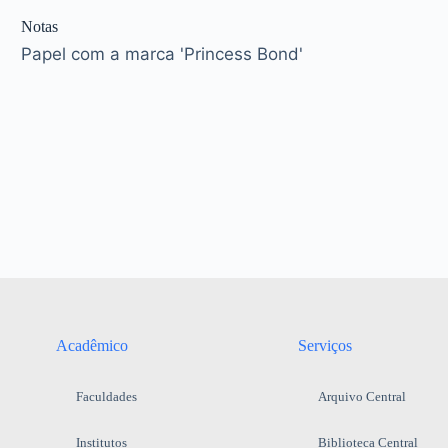
Notas
Papel com a marca 'Princess Bond'
Acadêmico
Serviços
Faculdades
Arquivo Central
Institutos
Biblioteca Central