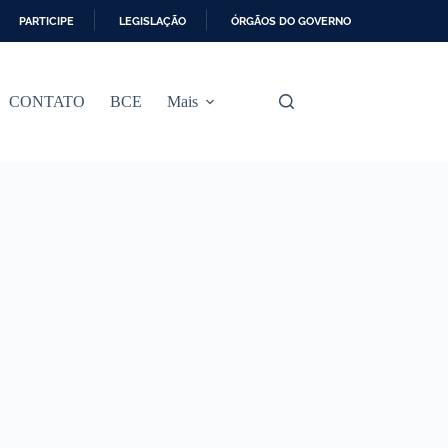
PARTICIPE
LEGISLAÇÃO
ÓRGÃOS DO GOVERNO
CONTATO
BCE
Mais