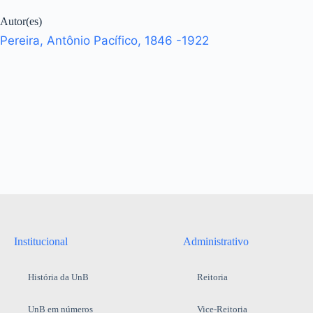
Autor(es)
Pereira, Antônio Pacífico, 1846 -1922
Institucional
Administrativo
História da UnB
Reitoria
UnB em números
Vice-Reitoria