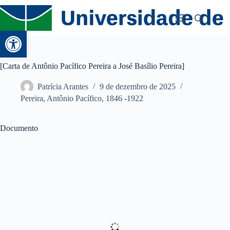
Abrir a barra de ferramentas
[Carta de Antônio Pacífico Pereira a José Basílio Pereira]
Patrícia Arantes
9 de dezembro de 2025
Pereira, Antônio Pacífico, 1846 -1922
Documento