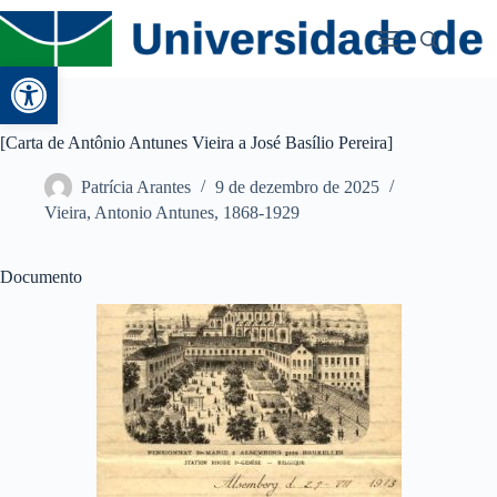
Abrir a barra de ferramentas
[Carta de Antônio Antunes Vieira a José Basílio Pereira]
Patrícia Arantes
9 de dezembro de 2025
Vieira, Antonio Antunes, 1868-1929
Documento