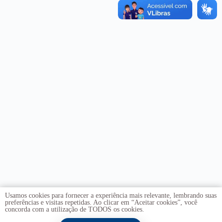
Usamos cookies para fornecer a experiência mais relevante, lembrando suas
preferências e visitas repetidas. Ao clicar em “Aceitar cookies”, você
concorda com a utilização de TODOS os cookies.