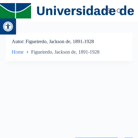
Abrir a barra de ferramentas
Autor
Figueiredo, Jackson de, 1891-1928
Home
Figueiredo, Jackson de, 1891-1928