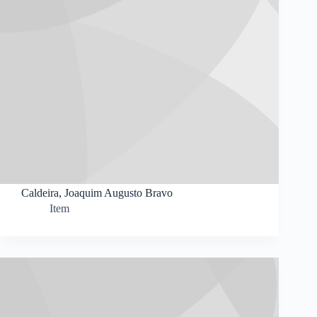
Caldeira, Joaquim Augusto Bravo
Item