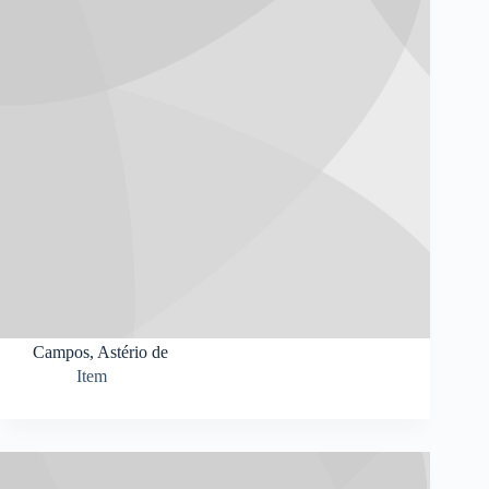
Campos, Astério de
Item