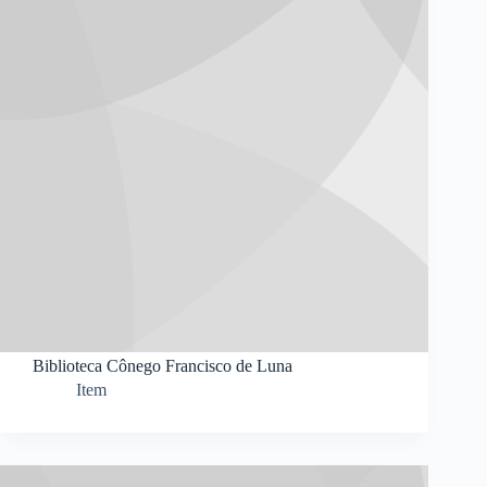
Biblioteca Cônego Francisco de Luna
Item