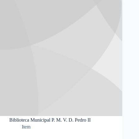
Biblioteca Municipal P. M. V. D. Pedro II
Item