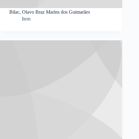
Bilac, Olavo Braz Marins dos Guimarães
Item