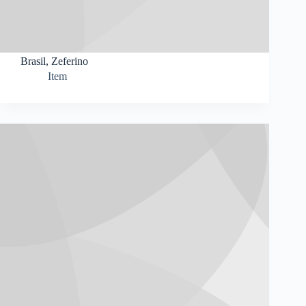
Brasil, Zeferino
Item