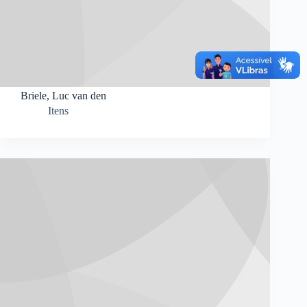
Briele, Luc van den
Itens