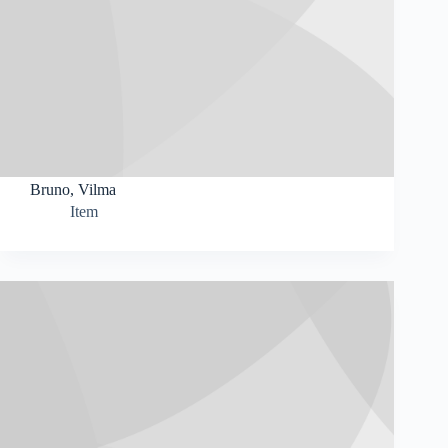
Bruno, Vilma
Item