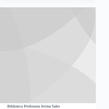
Biblioteca Professora Jovina Sales