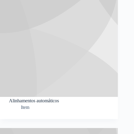
Alinhamentos automáticos
Item