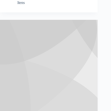
Itens