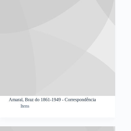
Amaral, Braz do 1861-1949 - Correspondência
Itens