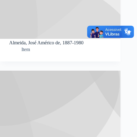
Almeida, José Américo de, 1887-1980
Item