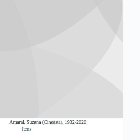
Amaral, Suzana (Cineasta), 1932-2020
Itens