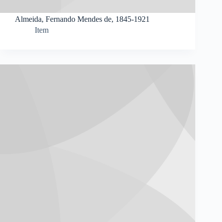
Almeida, Fernando Mendes de, 1845-1921
Item