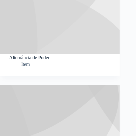
Alternância de Poder
Item