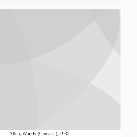
Allen, Woody (Cineasta), 1935-