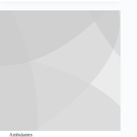
Ambulantes