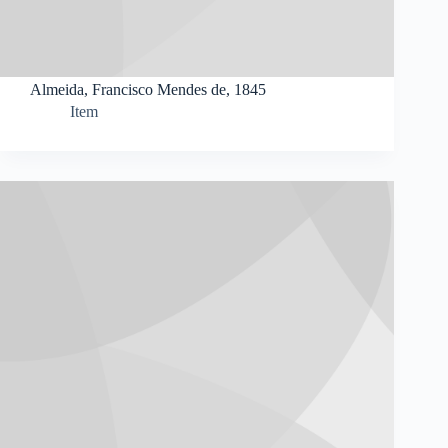
Almeida, Francisco Mendes de, 1845
Item