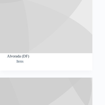
Alvorada (DF)
Itens