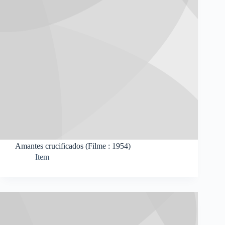
Amantes crucificados (Filme : 1954)
Item