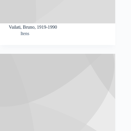
Vailati, Bruno, 1919-1990
Itens