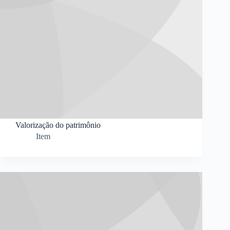
Valorização do patrimônio
Item