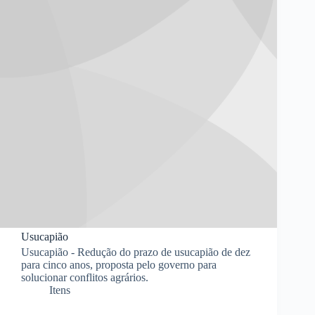
Usucapião
Usucapião - Redução do prazo de usucapião de dez
para cinco anos, proposta pelo governo para
solucionar conflitos agrários.
Itens