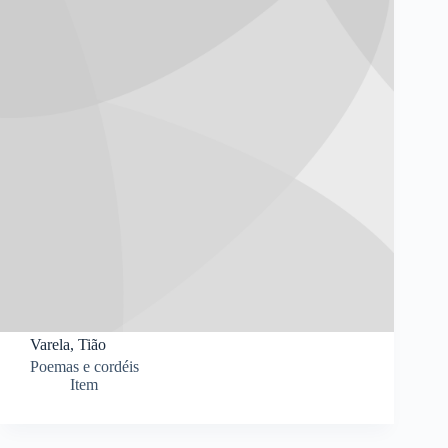
Varela, Tião
Poemas e cordéis
Item