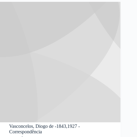
Vasconcelos, Diogo de -1843,1927 -
Correspondência