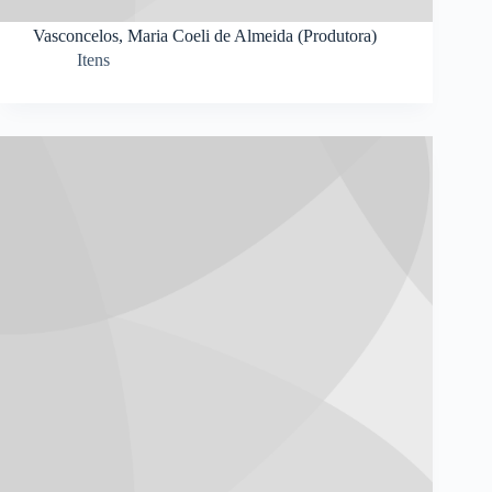
Vasconcelos, Maria Coeli de Almeida (Produtora)
Itens