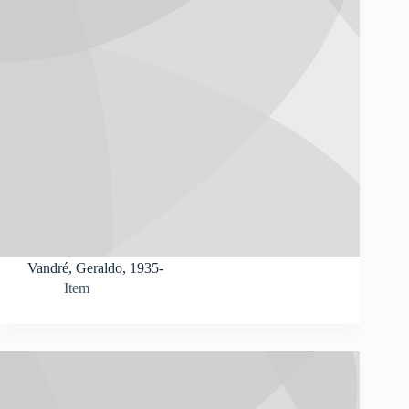
Vandré, Geraldo, 1935-
Item