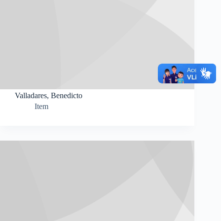
Valladares, Benedicto
Item