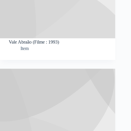
Vale Abraão (Filme : 1993)
Item