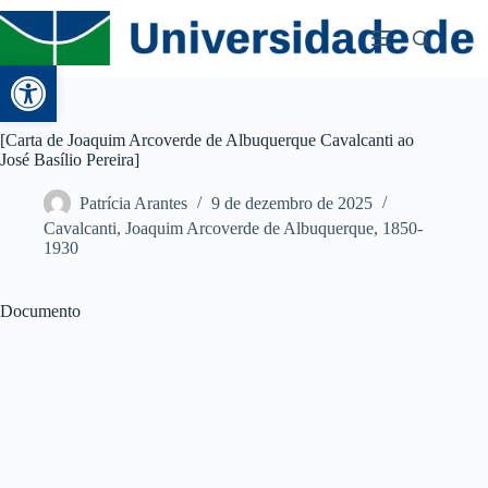
Abrir a barra de ferramentas
[Carta de Joaquim Arcoverde de Albuquerque Cavalcanti ao
José Basílio Pereira]
Patrícia Arantes
9 de dezembro de 2025
Cavalcanti, Joaquim Arcoverde de Albuquerque, 1850-
1930
Documento